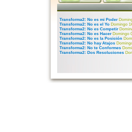
Transforma2: No es mi Poder
Doming
Transforma2: No es el Yo
Domingo 1
Transforma2: No es Competir
Domin
Transforma2: No es Hacer
Domingo 0
Transforma2: No es la Posición
Dom
Transforma2: No hay Atajos
Domingo
Transforma2: No te Conformes
Domi
Transforma2: Dos Resoluciones
Dom