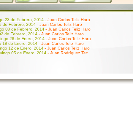
o 23 de Febrero, 2014
- Juan Carlos Teliz Haro
6 de Febrero, 2014
- Juan Carlos Teliz Haro
go 09 de Febrero, 2014
- Juan Carlos Teliz Haro
2 de Febrero, 2014
- Juan Carlos Teliz Haro
ingo 26 de Enero, 2014
- Juan Carlos Teliz Haro
 19 de Enero, 2014
- Juan Carlos Teliz Haro
ngo 12 de Enero, 2014
- Juan Carlos Teliz Haro
ingo 05 de Enero, 2014
- Juan Rodríguez Tec