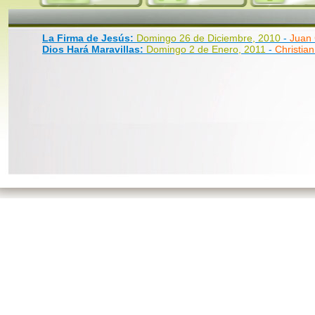
La Firma de Jesús:
Domingo 26 de Diciembre, 2010
-
Juan 
Dios Hará Maravillas:
Domingo 2 de Enero, 2011
-
Christia